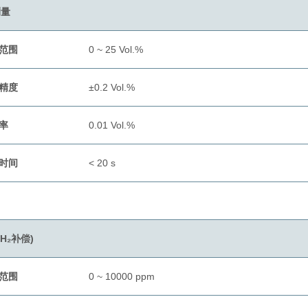
测量
范围
0 ~ 25 Vol.%
精度
±0.2 Vol.%
率
0.01 Vol.%
时间
< 20 s
(H₂补偿)
范围
0 ~ 10000 ppm