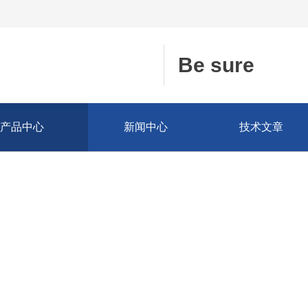
Be sure
产品中心
新闻中心
技术文章