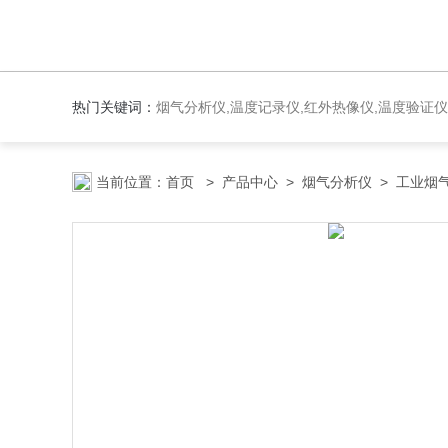
热门关键词：
烟气分析仪,温度记录仪,红外热像仪,温度验证仪
当前位置：
首页
>
产品中心
>
烟气分析仪
>
工业烟