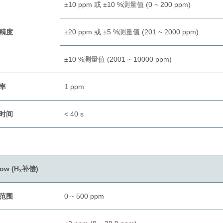
±10 ppm 或 ±10 %测量值 (0 ~ 200 ppm)
精度
±20 ppm 或 ±5 %测量值 (201 ~ 2000 ppm)
±10 %测量值 (2001 ~ 10000 ppm)
率
1 ppm
时间
< 40 s
low (H₂补偿)
范围
0 ~ 500 ppm