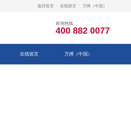
返回首页
在线留言
万搏（中国）
咨询热线
400 882 0077
在线留言
万搏（中国）