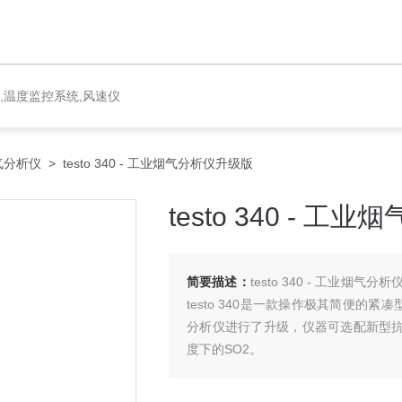
,温度监控系统,风速仪
气分析仪
> testo 340 - 工业烟气分析仪升级版
testo 340 - 
简要描述：
testo 340 - 工业
testo 340是一款操作极其简便的紧凑
分析仪进行了升级，仪器可选配新型抗干
度下的SO2。