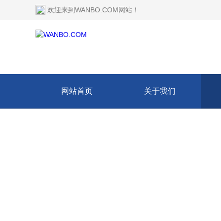
欢迎来到
WANBO.COM网站
！
网站首页
关于我们