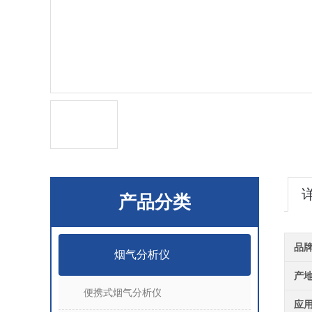
产品分类
品
烟气分析仪
产
便携式烟气分析仪
应